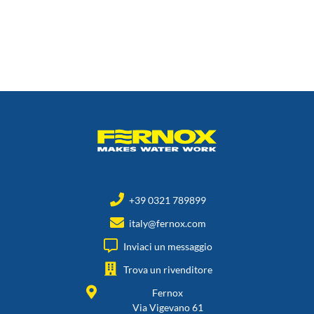
+39 0321 789899
italy@fernox.com
Inviaci un messaggio
Trova un rivenditore
Fernox
Via Vigevano 61