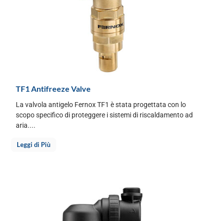
TF1 Antifreeze Valve
La valvola antigelo Fernox TF1 è stata progettata con lo
scopo specifico di proteggere i sistemi di riscaldamento ad
aria....
Leggi di Più