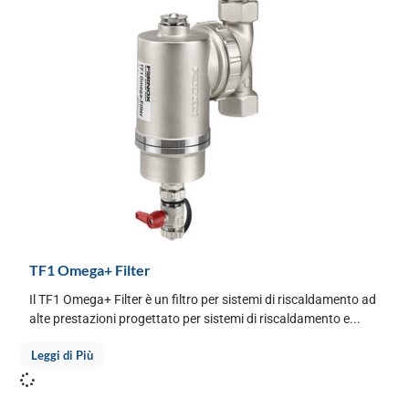
TF1 Omega+ Filter
Il TF1 Omega+ Filter è un filtro per sistemi di riscaldamento ad
alte prestazioni progettato per sistemi di riscaldamento e...
Leggi di Più