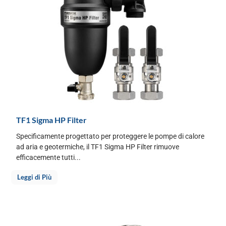
TF1 Sigma HP Filter
Specificamente progettato per proteggere le pompe di calore
ad aria e geotermiche, il TF1 Sigma HP Filter rimuove
efficacemente tutti...
Leggi di Più