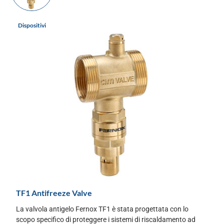
Dispositivi
TF1 Antifreeze Valve
La valvola antigelo Fernox TF1 è stata progettata con lo
scopo specifico di proteggere i sistemi di riscaldamento ad