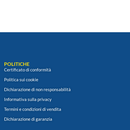
POLITICHE
Certificato di conformità
Politica sui cookie
Dichiarazione di non responsabilità
Informativa sulla privacy
Termini e condizioni di vendita
Dichiarazione di garanzia