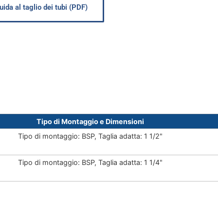
uida al taglio dei tubi (PDF)
Tipo di Montaggio e Dimensioni
Tipo di montaggio: BSP, Taglia adatta: 1 1/2"
Tipo di montaggio: BSP, Taglia adatta: 1 1/4"