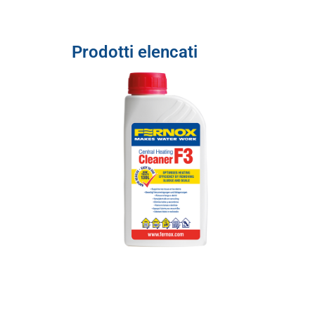
Prodotti elencati