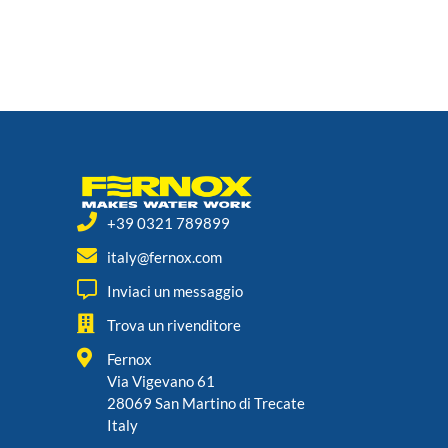
+39 0321 789899
italy@fernox.com
Inviaci un messaggio
Trova un rivenditore
Fernox
Via Vigevano 61
28069 San Martino di Trecate
Italy