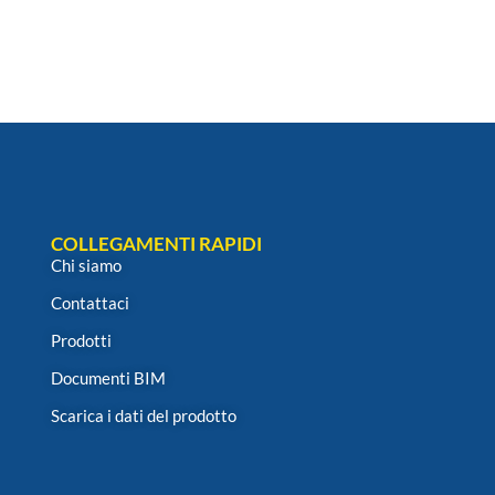
COLLEGAMENTI RAPIDI
Chi siamo
Contattaci
Prodotti
Documenti BIM
Scarica i dati del prodotto