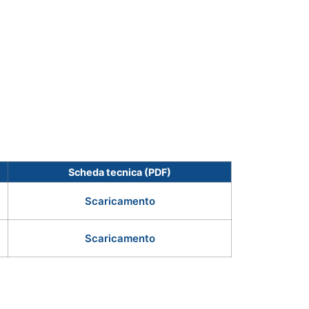
Scheda tecnica (PDF)
Scaricamento
Scaricamento