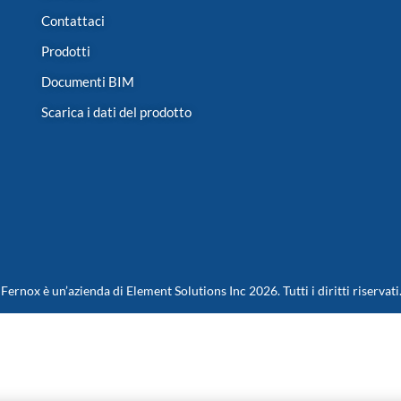
Contattaci
Prodotti
Documenti BIM
Scarica i dati del prodotto
Fernox è un’azienda di Element Solutions Inc 2026. Tutti i diritti riservati