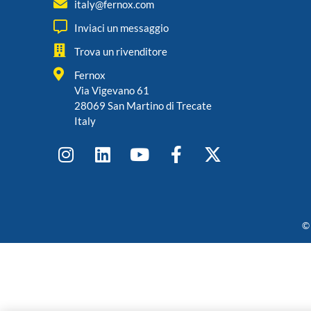
italy@fernox.com
Inviaci un messaggio
Trova un rivenditore
Fernox
Via Vigevano 61
28069 San Martino di Trecate
Italy
© 