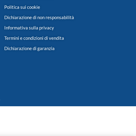
Politica sui cookie
Dichiarazione di non responsabilità
Informativa sulla privacy
Termini e condizioni di vendita
Dichiarazione di garanzia
.