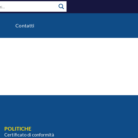
o
Contatti
POLITICHE
Certificato di conformità