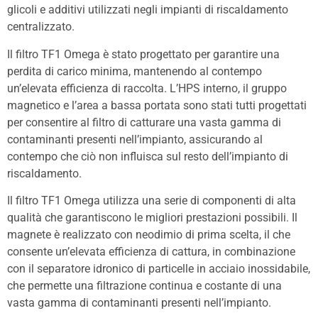
glicoli e additivi utilizzati negli impianti di riscaldamento
centralizzato.
Il filtro TF1 Omega è stato progettato per garantire una
perdita di carico minima, mantenendo al contempo
un’elevata efficienza di raccolta. L’HPS interno, il gruppo
magnetico e l’area a bassa portata sono stati tutti progettati
per consentire al filtro di catturare una vasta gamma di
contaminanti presenti nell’impianto, assicurando al
contempo che ciò non influisca sul resto dell’impianto di
riscaldamento.
Il filtro TF1 Omega utilizza una serie di componenti di alta
qualità che garantiscono le migliori prestazioni possibili. Il
magnete è realizzato con neodimio di prima scelta, il che
consente un’elevata efficienza di cattura, in combinazione
con il separatore idronico di particelle in acciaio inossidabile,
che permette una filtrazione continua e costante di una
vasta gamma di contaminanti presenti nell’impianto.