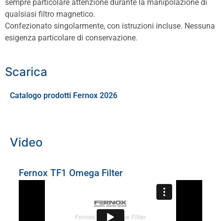
sempre particolare attenzione durante la manipolazione di
qualsiasi filtro magnetico.
Confezionato singolarmente, con istruzioni incluse. Nessuna
esigenza particolare di conservazione.
Scarica
Catalogo prodotti Fernox 2026
Video
Fernox TF1 Omega Filter