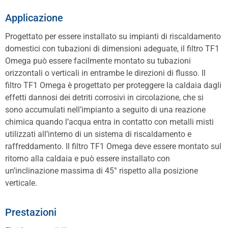
Applicazione
Progettato per essere installato su impianti di riscaldamento
domestici con tubazioni di dimensioni adeguate, il filtro TF1
Omega può essere facilmente montato su tubazioni
orizzontali o verticali in entrambe le direzioni di flusso. Il
filtro TF1 Omega è progettato per proteggere la caldaia dagli
effetti dannosi dei detriti corrosivi in circolazione, che si
sono accumulati nell’impianto a seguito di una reazione
chimica quando l’acqua entra in contatto con metalli misti
utilizzati all’interno di un sistema di riscaldamento e
raffreddamento. Il filtro TF1 Omega deve essere montato sul
ritorno alla caldaia e può essere installato con
un’inclinazione massima di 45° rispetto alla posizione
verticale.
Prestazioni