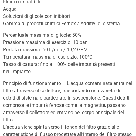
Fluidi compatibili:
Acqua
Soluzioni di glicole con inibitori
Gamma di prodotti chimici Fernox / Additivi di sistema
Percentuale massima di glicole: 50%
Pressione massima di esercizio: 10 bar
Portata massima: 50 L/min / 13,2 GPM
Temperatura massima di esercizio: 100⁰C
Tasso di cattura: fino al 100% delle impurità presenti
nell’impianto
Principio di funzionamento – L’acqua contaminata entra nel
filtro attraverso il collettore, trasportando una varietà di
detriti di sistema e particolato in sospensione. Questi detriti,
comprese le impurità ferrose come la magnetite, passano
attraverso il collettore ed entrano nel corpo principale del
filtro.
L’acqua viene spinta verso il fondo del filtro grazie alle
caratteristiche di flusso progettate all’interno del filtro stesso