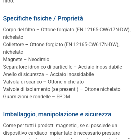
filtro.
Specifiche fisiche / Proprietà
Corpo del filtro – Ottone forgiato (EN 12165-CW617N-DW),
nichelato
Collettore – Ottone forgiato (EN 12165-CW617N-DW),
nichelato
Magnete – Neodimio
Separatore idronico di particelle – Acciaio inossidabile
Anello di sicurezza – Acciaio inossidabile
Valvola di scarico – Ottone nichelato
Valvole di isolamento (se presenti) – Ottone nichelato
Guarnizioni e rondelle – EPDM
Imballaggio, manipolazione e sicurezza
Come per tutti i prodotti magnetici, se si possiede un
dispositivo cardiaco impiantato è necessario prestare