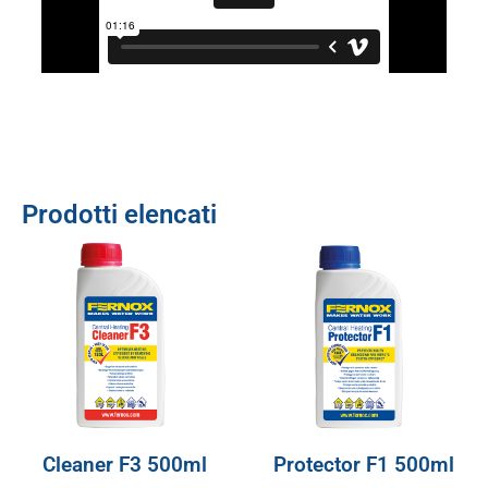
Prodotti elencati
Cleaner F3 500ml
Protector F1 500ml