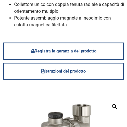
Collettore unico con doppia tenuta radiale e capacità di
orientamento multiplo
Potente assemblaggio magnete al neodimio con
calotta magnetica filettata
Registra la garanzia del prodotto
Istruzioni del prodotto