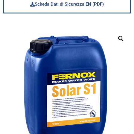
Scheda Dati di Sicurezza EN (PDF)