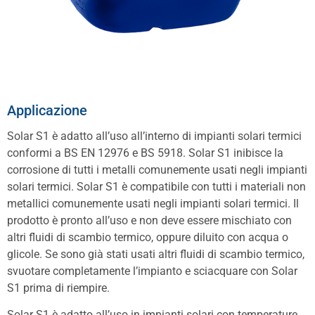
Applicazione
Solar S1 è adatto all’uso all’interno di impianti solari termici
conformi a BS EN 12976 e BS 5918. Solar S1 inibisce la
corrosione di tutti i metalli comunemente usati negli impianti
solari termici. Solar S1 è compatibile con tutti i materiali non
metallici comunemente usati negli impianti solari termici. Il
prodotto è pronto all’uso e non deve essere mischiato con
altri fluidi di scambio termico, oppure diluito con acqua o
glicole. Se sono già stati usati altri fluidi di scambio termico,
svuotare completamente l’impianto e sciacquare con Solar
S1 prima di riempire.
Solar S1 è adatto all’uso in impianti solari con temperature