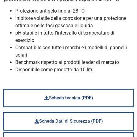
Protezione antigelo fino a -28 °C
Inibitore volatile della corrosione per una protezione
ottimale nelle fasi gassosa e liquida
pH stabile in tutto l’intervallo di temperature di
esercizio
Compatibile con tutte i marchi e i modelli di pannelli
solari
Benchmark rispetto ai prodotti leader di mercato
Disponibile come prodotto da 10 litri
Scheda tecnica (PDF)
Scheda Dati di Sicurezza (PDF)