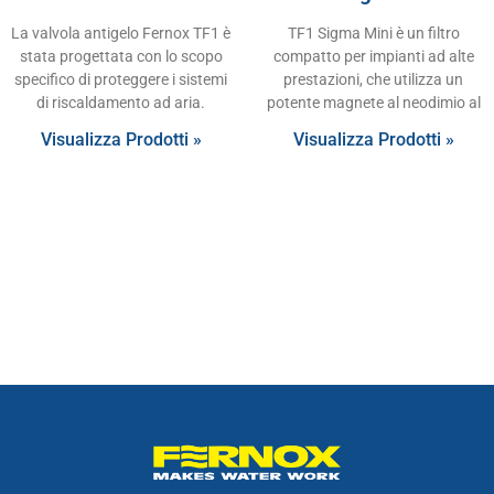
La valvola antigelo Fernox TF1 è
TF1 Sigma Mini è un filtro
stata progettata con lo scopo
compatto per impianti ad alte
specifico di proteggere i sistemi
prestazioni, che utilizza un
di riscaldamento ad aria.
potente magnete al neodimio al
Visualizza Prodotti »
Visualizza Prodotti »