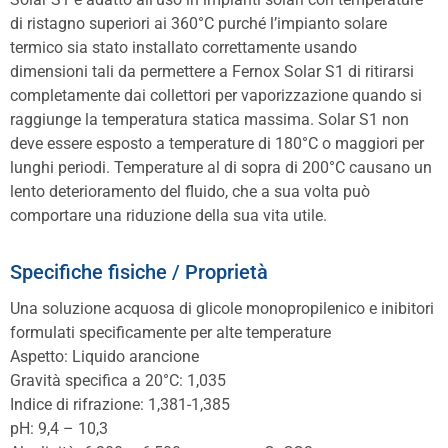
di ristagno superiori ai 360°C purché l’impianto solare
termico sia stato installato correttamente usando
dimensioni tali da permettere a Fernox Solar S1 di ritirarsi
completamente dai collettori per vaporizzazione quando si
raggiunge la temperatura statica massima. Solar S1 non
deve essere esposto a temperature di 180°C o maggiori per
lunghi periodi. Temperature al di sopra di 200°C causano un
lento deterioramento del fluido, che a sua volta può
comportare una riduzione della sua vita utile.
Specifiche fisiche / Proprietà
Una soluzione acquosa di glicole monopropilenico e inibitori
formulati specificamente per alte temperature
Aspetto: Liquido arancione
Gravità specifica a 20°C: 1,035
Indice di rifrazione: 1,381-1,385
pH: 9,4 – 10,3