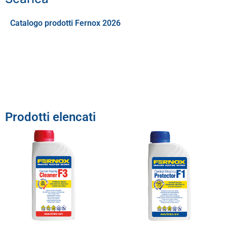
Catalogo prodotti Fernox 2026
Prodotti elencati