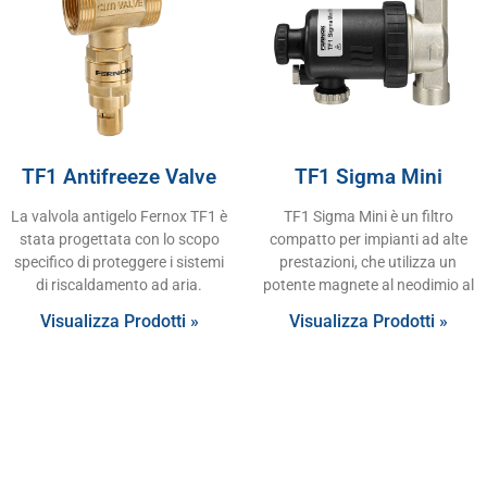
TF1 Antifreeze Valve
TF1 Sigma Mini
La valvola antigelo Fernox TF1 è
TF1 Sigma Mini è un filtro
stata progettata con lo scopo
compatto per impianti ad alte
specifico di proteggere i sistemi
prestazioni, che utilizza un
di riscaldamento ad aria.
potente magnete al neodimio al
Visualizza Prodotti »
Visualizza Prodotti »