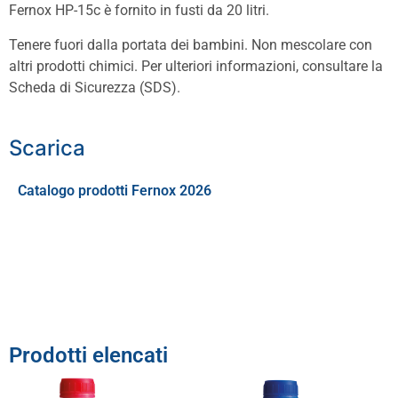
Fernox HP-15c è fornito in fusti da 20 litri.
Tenere fuori dalla portata dei bambini. Non mescolare con
altri prodotti chimici. Per ulteriori informazioni, consultare la
Scheda di Sicurezza (SDS).
Scarica
Catalogo prodotti Fernox 2026
Prodotti elencati