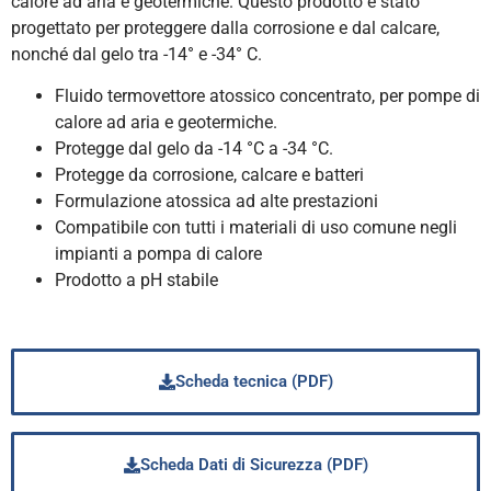
calore ad aria e geotermiche. Questo prodotto è stato
progettato per proteggere dalla corrosione e dal calcare,
nonché dal gelo tra -14° e -34° C.
Fluido termovettore atossico concentrato, per pompe di
calore ad aria e geotermiche.
Protegge dal gelo da -14 °C a -34 °C.
Protegge da corrosione, calcare e batteri
Formulazione atossica ad alte prestazioni
Compatibile con tutti i materiali di uso comune negli
impianti a pompa di calore
Prodotto a pH stabile
Scheda tecnica (PDF)
Scheda Dati di Sicurezza (PDF)