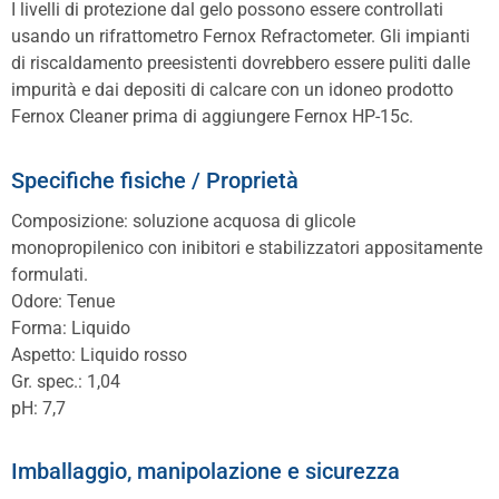
I livelli di protezione dal gelo possono essere controllati
usando un rifrattometro Fernox Refractometer. Gli impianti
di riscaldamento preesistenti dovrebbero essere puliti dalle
impurità e dai depositi di calcare con un idoneo prodotto
Fernox Cleaner prima di aggiungere Fernox HP-15c.
Specifiche fisiche / Proprietà
Composizione: soluzione acquosa di glicole
monopropilenico con inibitori e stabilizzatori appositamente
formulati.
Odore: Tenue
Forma: Liquido
Aspetto: Liquido rosso
Gr. spec.: 1,04
pH: 7,7
Imballaggio, manipolazione e sicurezza