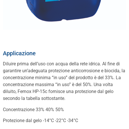
Applicazione
Diluire prima dell’uso con acqua della rete idrica. Al fine di
garantire un’adeguata protezione anticorrosione e biocida, la
concentrazione minima “in uso” del prodotto è del 33%. La
concentrazione massima “in uso” è del 50%. Una volta
diluito, Fernox HP-15c fornisce una protezione dal gelo
secondo la tabella sottostante.
Concentrazione 33% 40% 50%
Protezione dal gelo -14°C -22°C -34°C