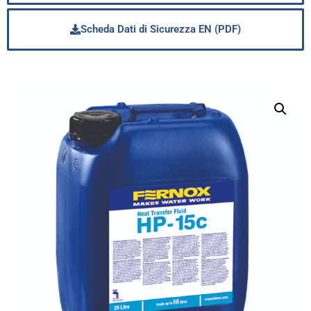
Scheda Dati di Sicurezza EN (PDF)