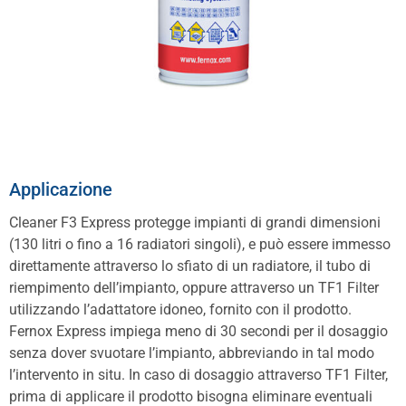
Applicazione
Cleaner F3 Express protegge impianti di grandi dimensioni
(130 litri o fino a 16 radiatori singoli), e può essere immesso
direttamente attraverso lo sfiato di un radiatore, il tubo di
riempimento dell’impianto, oppure attraverso un TF1 Filter
utilizzando l’adattatore idoneo, fornito con il prodotto.
Fernox Express impiega meno di 30 secondi per il dosaggio
senza dover svuotare l’impianto, abbreviando in tal modo
l’intervento in situ. In caso di dosaggio attraverso TF1 Filter,
prima di applicare il prodotto bisogna eliminare eventuali