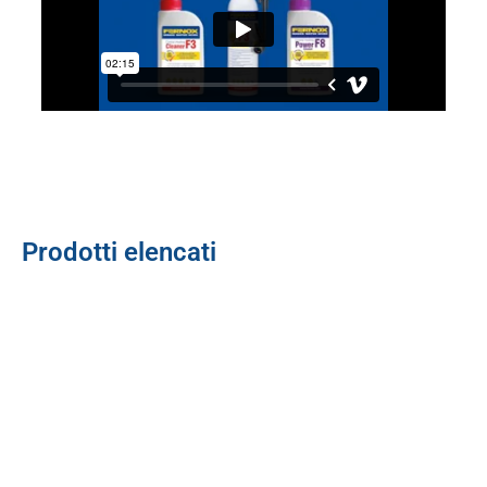
Prodotti elencati