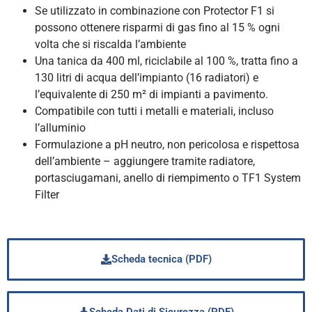
Se utilizzato in combinazione con Protector F1 si
possono ottenere risparmi di gas fino al 15 % ogni
volta che si riscalda l’ambiente
Una tanica da 400 ml, riciclabile al 100 %, tratta fino a
130 litri di acqua dell’impianto (16 radiatori) e
l’equivalente di 250 m² di impianti a pavimento.
Compatibile con tutti i metalli e materiali, incluso
l’alluminio
Formulazione a pH neutro, non pericolosa e rispettosa
dell’ambiente – aggiungere tramite radiatore,
portasciugamani, anello di riempimento o TF1 System
Filter
Scheda tecnica (PDF)