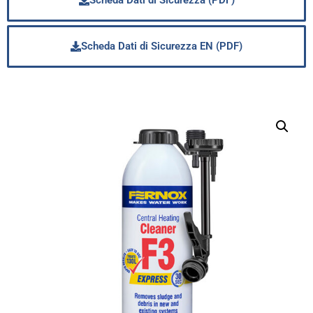
Scheda Dati di Sicurezza (PDF)
Scheda Dati di Sicurezza EN (PDF)