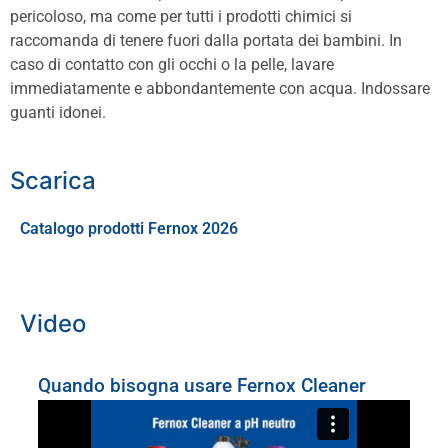
pericoloso, ma come per tutti i prodotti chimici si
raccomanda di tenere fuori dalla portata dei bambini. In
caso di contatto con gli occhi o la pelle, lavare
immediatamente e abbondantemente con acqua. Indossare
guanti idonei.
Scarica
Catalogo prodotti Fernox 2026
Video
Quando bisogna usare Fernox Cleaner