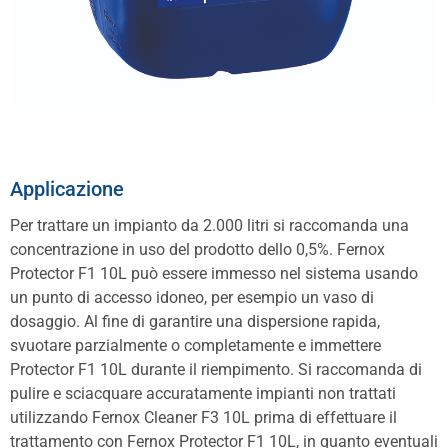
Applicazione
Per trattare un impianto da 2.000 litri si raccomanda una
concentrazione in uso del prodotto dello 0,5%. Fernox
Protector F1 10L può essere immesso nel sistema usando
un punto di accesso idoneo, per esempio un vaso di
dosaggio. Al fine di garantire una dispersione rapida,
svuotare parzialmente o completamente e immettere
Protector F1 10L durante il riempimento. Si raccomanda di
pulire e sciacquare accuratamente impianti non trattati
utilizzando Fernox Cleaner F3 10L prima di effettuare il
trattamento con Fernox Protector F1 10L, in quanto eventuali