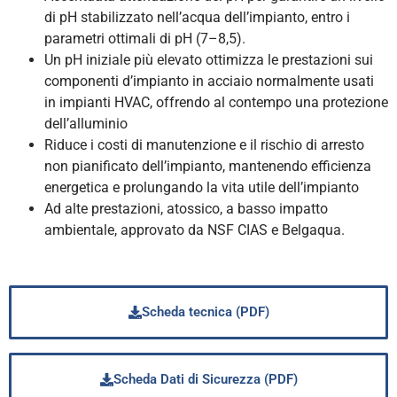
di pH stabilizzato nell’acqua dell’impianto, entro i
parametri ottimali di pH (7–8,5).
Un pH iniziale più elevato ottimizza le prestazioni sui
componenti d’impianto in acciaio normalmente usati
in impianti HVAC, offrendo al contempo una protezione
dell’alluminio
Riduce i costi di manutenzione e il rischio di arresto
non pianificato dell’impianto, mantenendo efficienza
energetica e prolungando la vita utile dell’impianto
Ad alte prestazioni, atossico, a basso impatto
ambientale, approvato da NSF CIAS e Belgaqua.
Scheda tecnica (PDF)
Scheda Dati di Sicurezza (PDF)