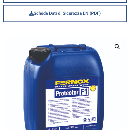
Scheda Dati di Sicurezza EN (PDF)