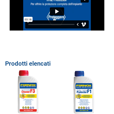
Prodotti elencati