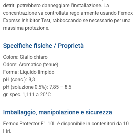
detriti potrebbero danneggiare l’installazione. La
concentrazione va controllata regolarmente usando Fernox
Express Inhibitor Test, rabboccando se necessario per una
massima protezione.
Specifiche fisiche / Proprietà
Colore: Giallo chiaro
Odore: Aromatico (tenue)
Forma: Liquido limpido
pH (conc.): 8,3
pH (soluzione 0,5%): 7,85 – 8,5
gr. spec. 1,111 a 20°C
Imballaggio, manipolazione e sicurezza
Fernox Protector F1 10L è disponibile in contenitori da 10
litri.