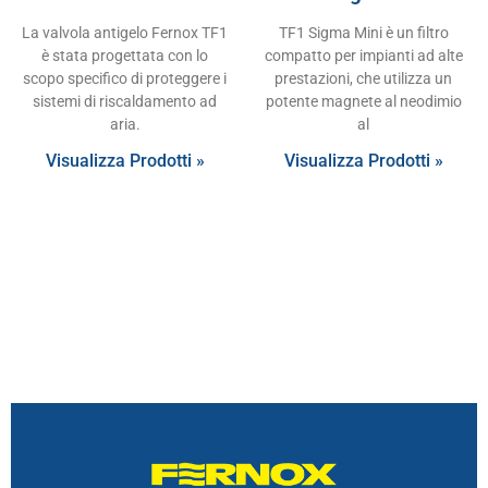
La valvola antigelo Fernox TF1
TF1 Sigma Mini è un filtro
è stata progettata con lo
compatto per impianti ad alte
scopo specifico di proteggere i
prestazioni, che utilizza un
sistemi di riscaldamento ad
potente magnete al neodimio
aria.
al
Visualizza Prodotti »
Visualizza Prodotti »