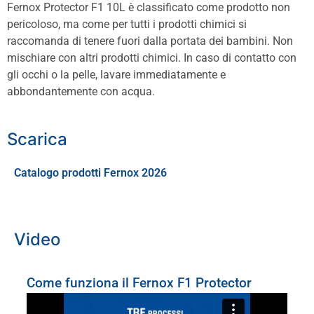
Fernox Protector F1 10L è classificato come prodotto non
pericoloso, ma come per tutti i prodotti chimici si
raccomanda di tenere fuori dalla portata dei bambini. Non
mischiare con altri prodotti chimici. In caso di contatto con
gli occhi o la pelle, lavare immediatamente e
abbondantemente con acqua.
Scarica
Catalogo prodotti Fernox 2026
Video
Come funziona il Fernox F1 Protector