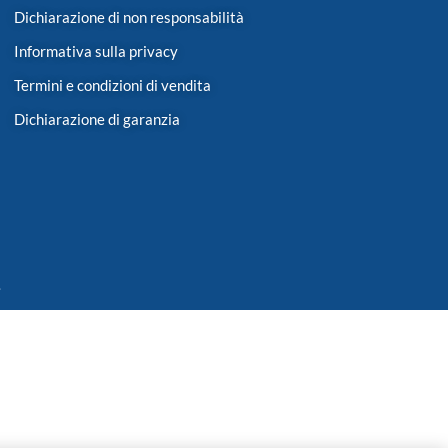
Dichiarazione di non responsabilità
Informativa sulla privacy
Termini e condizioni di vendita
Dichiarazione di garanzia
.