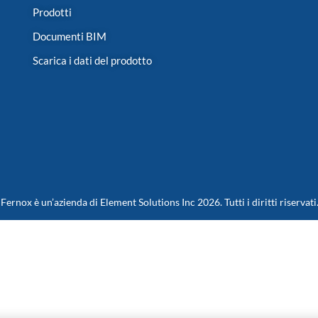
Prodotti
Documenti BIM
Scarica i dati del prodotto
Fernox è un’azienda di Element Solutions Inc 2026. Tutti i diritti riservati