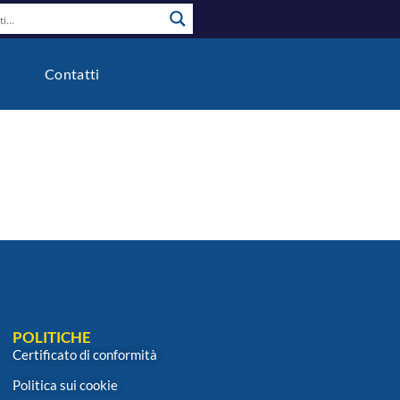
o
Contatti
POLITICHE
Certificato di conformità
Politica sui cookie