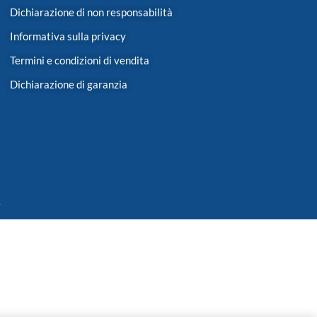
Dichiarazione di non responsabilità
Informativa sulla privacy
Termini e condizioni di vendita
Dichiarazione di garanzia
.