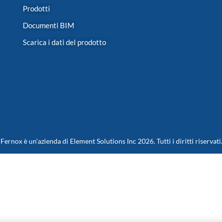
Prodotti
Documenti BIM
Scarica i dati del prodotto
Fernox è un’azienda di Element Solutions Inc 2026. Tutti i diritti riservati