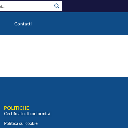
o
Contatti
POLITICHE
Certificato di conformità
Politica sui cookie