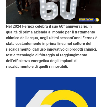
Nel 2024 Fernox celebra il suo 60° anniversario.In
qualità di prima azienda al mondo per il trattamento
chimico dell’acqua, negli ultimi sessant’anni Fernox è
stata costantemente in prima linea nel settore del
riscaldamento, dall’uso innovativo di prodotti chimici,
test e tecnologie di filtraggio al raggiungimento
dell’efficienza energetica degli impianti di
riscaldamento e di quelli rinnovabili.