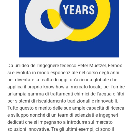
Da un’idea dell’ingegnere tedesco Peter Muetzel, Fernox
si è evoluta in modo esponenziale nel corso degli anni
per diventare la realtà di oggi: un’azienda globale che
applica il proprio know-how al mercato locale, per fornire
un’ampia gamma di trattamenti chimici dell’acqua e filtri
per sistemi di riscaldamento tradizionali e rinnovabili.
Tutto questo è merito delle sue ampie capacità di ricerca
e sviluppo nonché di un team di scienziati e ingegneri
dedicati che si impegnano a introdurre sul mercato
soluzioni innovative. Tra gli ultimi esempi, ci sono il