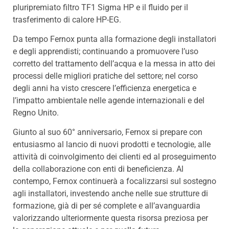
pluripremiato filtro TF1 Sigma HP e il fluido per il
trasferimento di calore HP-EG.
Da tempo Fernox punta alla formazione degli installatori
e degli apprendisti; continuando a promuovere l’uso
corretto del trattamento dell’acqua e la messa in atto dei
processi delle migliori pratiche del settore; nel corso
degli anni ha visto crescere l’efficienza energetica e
l’impatto ambientale nelle agende internazionali e del
Regno Unito.
Giunto al suo 60° anniversario, Fernox si prepare con
entusiasmo al lancio di nuovi prodotti e tecnologie, alle
attività di coinvolgimento dei clienti ed al proseguimento
della collaborazione con enti di beneficienza. Al
contempo, Fernox continuerà a focalizzarsi sul sostegno
agli installatori, investendo anche nelle sue strutture di
formazione, già di per sé complete e all’avanguardia
valorizzando ulteriormente questa risorsa preziosa per