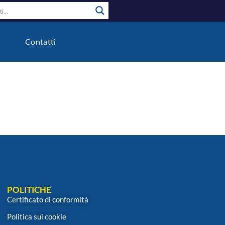
o
Contatti
POLITICHE
Certificato di conformità
Politica sui cookie