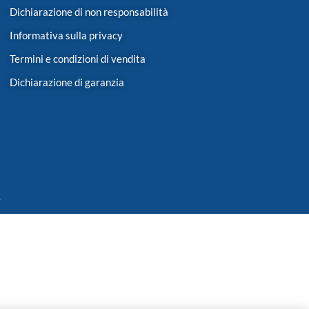
Dichiarazione di non responsabilità
Informativa sulla privacy
Termini e condizioni di vendita
Dichiarazione di garanzia
.