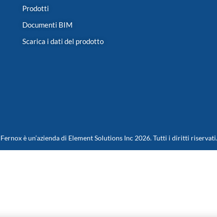
Prodotti
Documenti BIM
Scarica i dati del prodotto
Fernox è un’azienda di Element Solutions Inc 2026. Tutti i diritti riservati