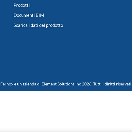
Prodotti
Documenti BIM
Scarica i dati del prodotto
Fernox è un’azienda di Element Solutions Inc 2026. Tutti i diritti riservati