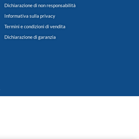
Dichiarazione di non responsabilità
Informativa sulla privacy
Termini e condizioni di vendita
Dichiarazione di garanzia
.